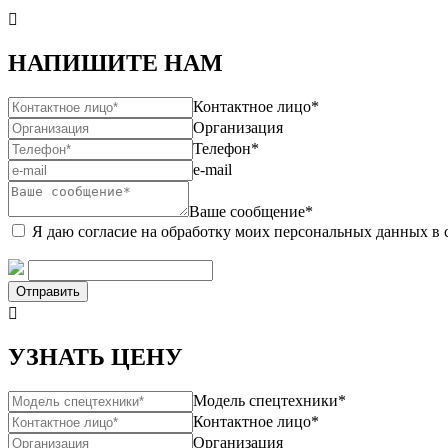

НАПИШИТЕ НАМ
Контактное лицо*
Организация
Телефон*
e-mail
Ваше сообщение*
Я даю согласие на обработку моих персональных данных в 
Отправить

УЗНАТЬ ЦЕНУ
Модель спецтехники*
Контактное лицо*
Организация