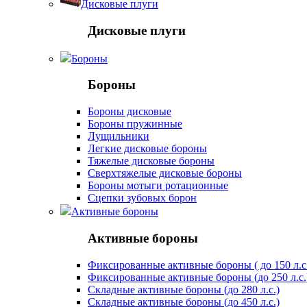
Дисковые плуги
Дисковые плуги
Бороны
Бороны
Бороны дисковые
Бороны пружинные
Лущильники
Легкие дисковые бороны
Тяжелые дисковые бороны
Сверхтяжелые дисковые бороны
Бороны мотыги ротационные
Сцепки зубовых борон
Активные бороны
Активные бороны
Фиксированные активные бороны ( до 150 л.с
Фиксированные активные бороны (до 250 л.с.
Складные активные бороны (до 280 л.с.)
Складные активные бороны (до 450 л.с.)