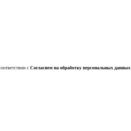
соответствии с
Согласием на обработку персональных данны