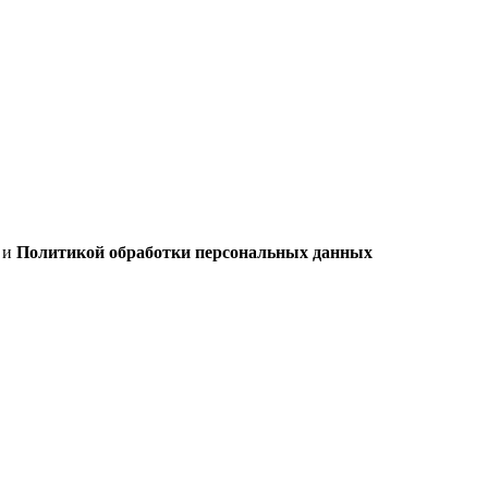
х
и
Политикой обработки персональных данных