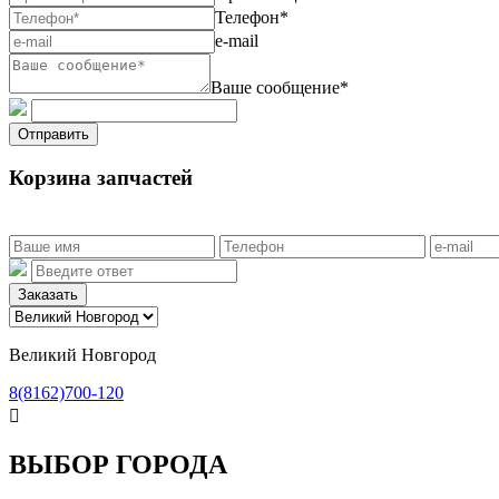
Телефон*
e-mail
Ваше сообщение*
Отправить
Корзина запчастей
Заказать
Великий Новгород
8(8162)700-120

ВЫБОР ГОРОДА