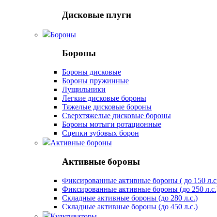
Дисковые плуги
Бороны
Бороны
Бороны дисковые
Бороны пружинные
Лущильники
Легкие дисковые бороны
Тяжелые дисковые бороны
Сверхтяжелые дисковые бороны
Бороны мотыги ротационные
Сцепки зубовых борон
Активные бороны
Активные бороны
Фиксированные активные бороны ( до 150 л.с
Фиксированные активные бороны (до 250 л.с.
Складные активные бороны (до 280 л.с.)
Складные активные бороны (до 450 л.с.)
Культиваторы