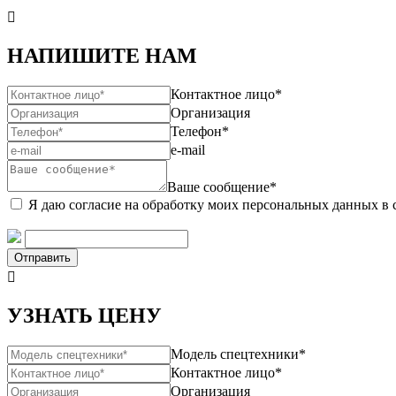

НАПИШИТЕ НАМ
Контактное лицо*
Организация
Телефон*
e-mail
Ваше сообщение*
Я даю согласие на обработку моих персональных данных в 
Отправить

УЗНАТЬ ЦЕНУ
Модель спецтехники*
Контактное лицо*
Организация