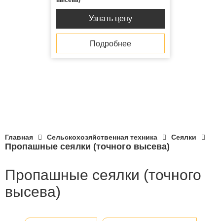
высева)
Узнать цену
Подробнее
Главная
Сельскохозяйственная техника
Сеялки
Пропашные сеялки (точного высева)
Пропашные сеялки (точного
высева)