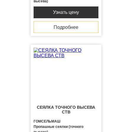
высева)
Узнать цену
Подробнее
СЕЯЛКА ТОЧНОГО ВЫСЕВА
СТВ
ГОМСЕЛЬМАШ
Пропашные сеялки (точного