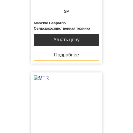
SP
Maschio Gaspardo
Сельскохозяйственная техника
Узнать цену
Подробнее