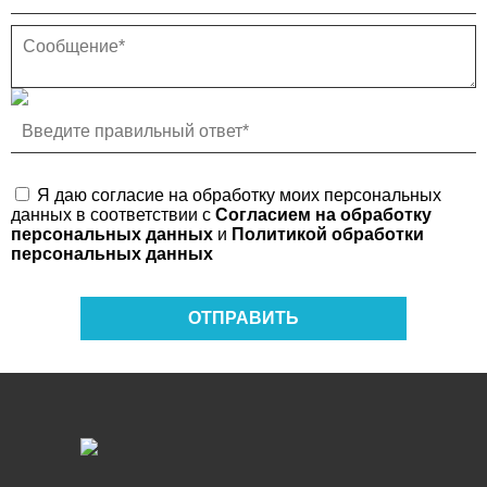
Я даю согласие на обработку моих персональных
данных в соответствии с
Согласием на обработку
персональных данных
и
Политикой обработки
персональных данных
ОТПРАВИТЬ