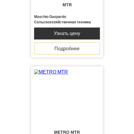
MTR
Maschio Gaspardo
Сельскохозяйственная техника
Узнать цену
Подробнее
METRO MTR