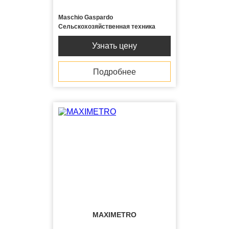
Maschio Gaspardo
Сельскохозяйственная техника
Узнать цену
Подробнее
MAXIMETRO