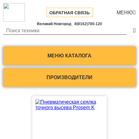
МЕНЮ

ОБРАТНАЯ СВЯЗЬ
Великий Новгород
8(8162)700-120

МЕНЮ КАТАЛОГА
ПРОИЗВОДИТЕЛИ