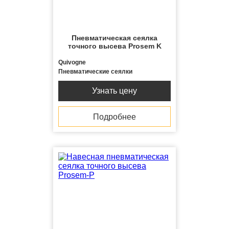
Пневматическая сеялка
точного высева Prosem K
Quivogne
Пневматические сеялки
Узнать цену
Подробнее