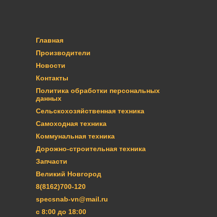
Главная
Производители
Новости
Контакты
Политика обработки персональных
данных
Сельскохозяйственная техника
Самоходная техника
Коммунальная техника
Дорожно-строительная техника
Запчасти
Великий Новгород
8(8162)700-120
specsnab-vn@mail.ru
с 8:00 до 18:00