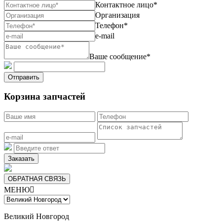
Контактное лицо*
Организация
Телефон*
e-mail
Ваше сообщение*
Отправить
Корзина запчастей
Заказать
ОБРАТНАЯ СВЯЗЬ
МЕНЮ

Великий Новгород