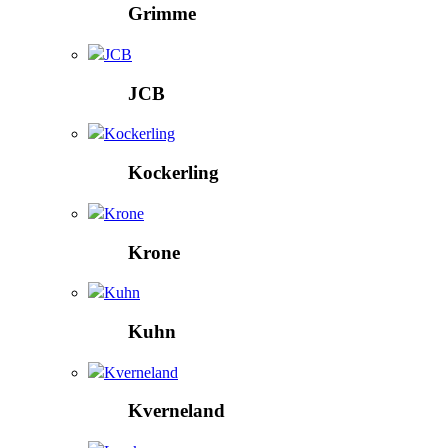
Grimme
JCB
JCB
Kockerling
Kockerling
Krone
Krone
Kuhn
Kuhn
Kverneland
Kverneland