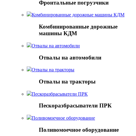
Фронтальные погрузчики
Комбинированные дорожные машины КДМ
Комбинированные дорожные
машины КДМ
Отвалы на автомобили
Отвалы на автомобили
Отвалы на тракторы
Отвалы на тракторы
Пескоразбрасыватели ПРК
Пескоразбрасыватели ПРК
Поливомоечное оборудование
Поливомоечное оборудование