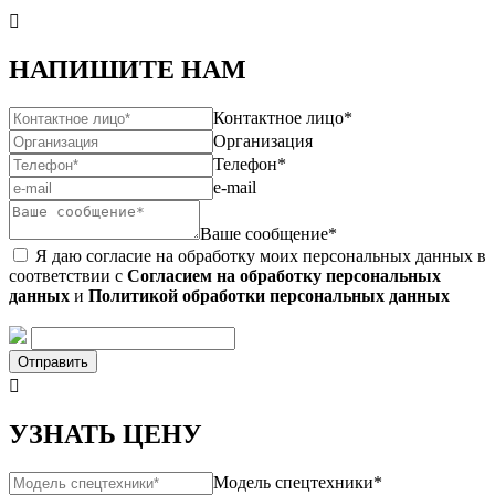

НАПИШИТЕ НАМ
Контактное лицо*
Организация
Телефон*
e-mail
Ваше сообщение*
Я даю согласие на обработку моих персональных данных в
соответствии с
Согласием на обработку персональных
данных
и
Политикой обработки персональных данных
Отправить

УЗНАТЬ ЦЕНУ
Модель спецтехники*