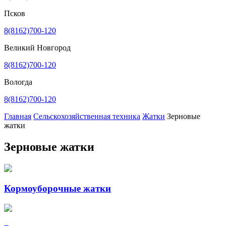
Псков
8(8162)700-120
Великий Новгород
8(8162)700-120
Вологда
8(8162)700-120
Главная
Сельскохозяйственная техника
Жатки
Зерновые
жатки
Зерновые жатки
Кормоуборочные жатки