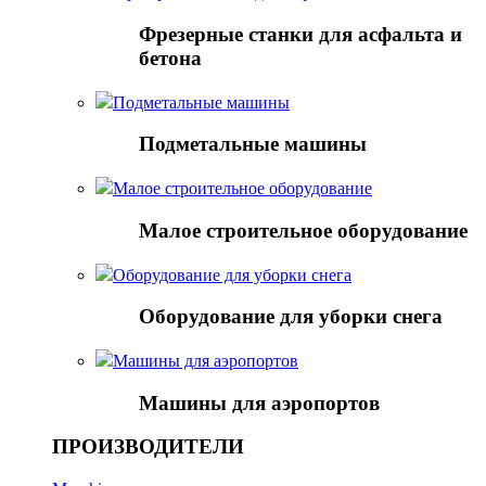
Фрезерные станки для асфальта и
бетона
Подметальные машины
Подметальные машины
Малое строительное оборудование
Малое строительное оборудование
Оборудование для уборки снега
Оборудование для уборки снега
Mашины для аэропортов
Mашины для аэропортов
ПРОИЗВОДИТЕЛИ