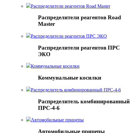
Распределители реагентов Road Master
Распределители реагентов Road
Master
Распределители реагентов ПРС ЭКО
Распределители реагентов ПРС
ЭКО
Коммунальные косилки
Коммунальные косилки
Распределитель комбинированный ПРС-4-6
Распределитель комбинированный
ПРС-4-6
Автомобильные прицепы
Автомобильные прицепы