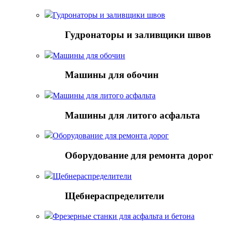
Гудронаторы и заливщики швов
Гудронаторы и заливщики швов
Машины для обочин
Машины для обочин
Машины для литого асфальта
Машины для литого асфальта
Оборудование для ремонта дорог
Оборудование для ремонта дорог
Щебнераспределители
Щебнераспределители
Фрезерные станки для асфальта и бетона