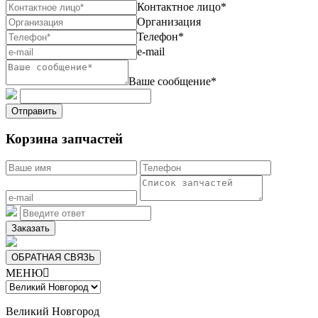
Контактное лицо*
Организация
Телефон*
e-mail
Ваше сообщение*
Отправить
Корзина запчастей
Заказать
ОБРАТНАЯ СВЯЗЬ
МЕНЮ

Великий Новгород