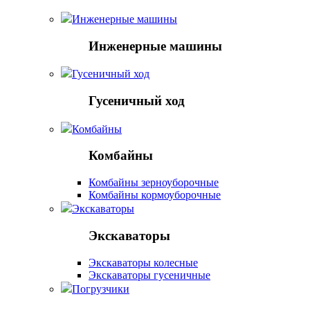
Инженерные машины
Инженерные машины
Гусеничный ход
Гусеничный ход
Комбайны
Комбайны
Комбайны зерноуборочные
Комбайны кормоуборочные
Экскаваторы
Экскаваторы
Экскаваторы колесные
Экскаваторы гусеничные
Погрузчики