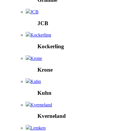
JCB
JCB
Kockerling
Kockerling
Krone
Krone
Kuhn
Kuhn
Kverneland
Kverneland
Lemken