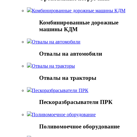
Комбинированные дорожные машины КДМ
Комбинированные дорожные
машины КДМ
Отвалы на автомобили
Отвалы на автомобили
Отвалы на тракторы
Отвалы на тракторы
Пескоразбрасыватели ПРК
Пескоразбрасыватели ПРК
Поливомоечное оборудование
Поливомоечное оборудование