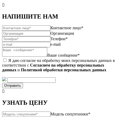

НАПИШИТЕ НАМ
Контактное лицо*
Организация
Телефон*
e-mail
Ваше сообщение*
Я даю согласие на обработку моих персональных данных в
соответствии с
Согласием на обработку персональных
данных
и
Политикой обработки персональных данных
Отправить

УЗНАТЬ ЦЕНУ
Модель спецтехники*