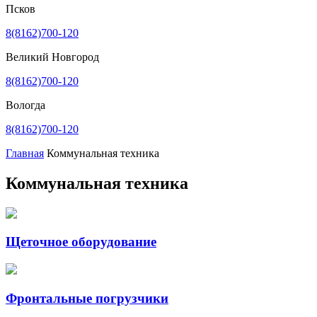
Псков
8(8162)700-120
Великий Новгород
8(8162)700-120
Вологда
8(8162)700-120
Главная
Коммунальная техника
Коммунальная техника
Щеточное оборудование
Фронтальные погрузчики