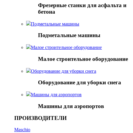
Фрезерные станки для асфальта и
бетона
Подметальные машины
Подметальные машины
Малое строительное оборудование
Малое строительное оборудование
Оборудование для уборки снега
Оборудование для уборки снега
Mашины для аэропортов
Mашины для аэропортов
ПРОИЗВОДИТЕЛИ
Maschio