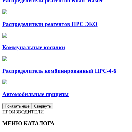
Распределители реагентов Road Master
Распределители реагентов ПРС ЭКО
Коммунальные косилки
Распределитель комбинированный ПРС-4-6
Автомобильные прицепы
Показать ещё
Свернуть
ПРОИЗВОДИТЕЛИ
МЕНЮ КАТАЛОГА