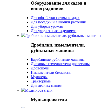
Оборудование для садов и
виноградников
Для обработки почвы в садах
Для посадки и выкопки растений
Для уборки урожая
Для ухода за насаждениями
Дробилки, измельчители, рубильные машины
Дробилки, измельчители,
рубильные машины
Барабанные рубильные машины
Дисковые измельчители древесины
Дровоколы
Измельчители биомассы
Мульчеры
Тракторные
Для лесных машин
Мульчирователи
Мульчирователи