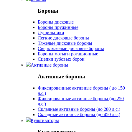
Бороны
Бороны дисковые
Бороны пружинные
Лущильники
Легкие дисковые бороны
Тяжелые дисковые бороны
Сверхтяжелые дисковые бороны
Бороны мотыги ротационные
Сцепки зубовых борон
Активные бороны
Активные бороны
Фиксированные активные бороны ( до 150
л.с.)
Фиксированные активные бороны (до 250
л.с.)
Складные активные бороны (до 280 л.с.)
Складные активные бороны (до 450 л.с.)
Культиваторы
Культиваторы