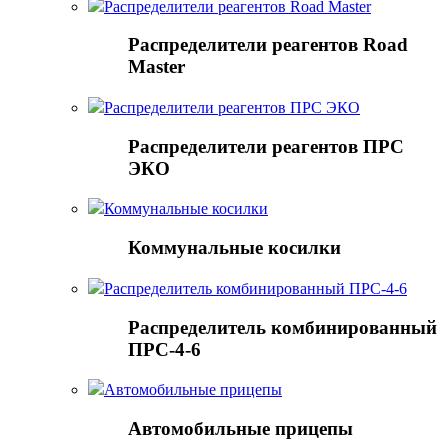
Распределители реагентов Road Master
Распределители реагентов Road
Master
Распределители реагентов ПРС ЭКО
Распределители реагентов ПРС
ЭКО
Коммунальные косилки
Коммунальные косилки
Распределитель комбинированный ПРС-4-6
Распределитель комбинированный
ПРС-4-6
Автомобильные прицепы
Автомобильные прицепы