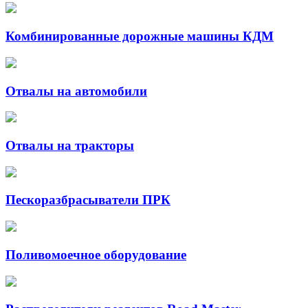
Комбинированные дорожные машины КДМ
Отвалы на автомобили
Отвалы на тракторы
Пескоразбрасыватели ПРК
Поливомоечное оборудование