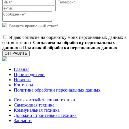
Я даю согласие на обработку моих персональных данных в
соответствии с
Согласием на обработку персональных
данных
и
Политикой обработки персональных данных
ОТПРАВИТЬ
Главная
Производители
Новости
Контакты
Политика обработки персональных данных
Сельскохозяйственная техника
Самоходная техника
Коммунальная техника
Дорожно-строительная техника
Запчасти