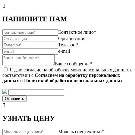

НАПИШИТЕ НАМ
Контактное лицо*
Организация
Телефон*
e-mail
Ваше сообщение*
Я даю согласие на обработку моих персональных данных в
соответствии с
Согласием на обработку персональных
данных
и
Политикой обработки персональных данных
Отправить

УЗНАТЬ ЦЕНУ
Модель спецтехники*