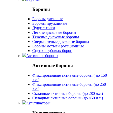
Бороны
Бороны дисковые
Бороны пружинные
Лущильники
Легкие дисковые бороны
Тяжелые дисковые бороны
Сверхтяжелые дисковые бороны
Бороны мотыги ротационные
Сцепки зубовых борон
Активные бороны
Активные бороны
Фиксированные активные бороны ( до 150
л.с.)
Фиксированные активные бороны (до 250
л.с.)
Складные активные бороны (до 280 л.с.)
Складные активные бороны (до 450 л.с.)
Культиваторы
Культиваторы