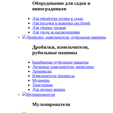
Оборудование для садов и
виноградников
Для обработки почвы в садах
Для посадки и выкопки растений
Для уборки урожая
Для ухода за насаждениями
Дробилки, измельчители, рубильные машины
Дробилки, измельчители,
рубильные машины
Барабанные рубильные машины
Дисковые измельчители древесины
Дровоколы
Измельчители биомассы
Мульчеры
Тракторные
Для лесных машин
Мульчирователи
Мульчирователи