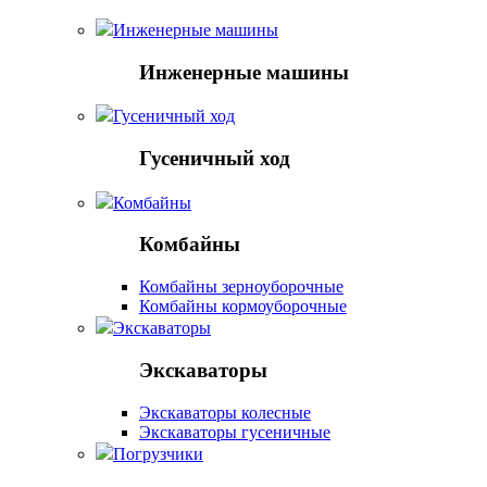
Инженерные машины
Инженерные машины
Гусеничный ход
Гусеничный ход
Комбайны
Комбайны
Комбайны зерноуборочные
Комбайны кормоуборочные
Экскаваторы
Экскаваторы
Экскаваторы колесные
Экскаваторы гусеничные
Погрузчики