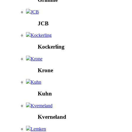
JCB
JCB
Kockerling
Kockerling
Krone
Krone
Kuhn
Kuhn
Kverneland
Kverneland
Lemken