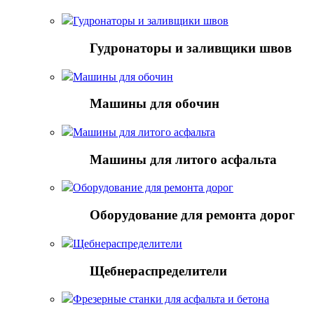
Гудронаторы и заливщики швов
Гудронаторы и заливщики швов
Машины для обочин
Машины для обочин
Машины для литого асфальта
Машины для литого асфальта
Оборудование для ремонта дорог
Оборудование для ремонта дорог
Щебнераспределители
Щебнераспределители
Фрезерные станки для асфальта и бетона