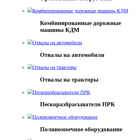
Комбинированные дорожные машины КДМ
Комбинированные дорожные
машины КДМ
Отвалы на автомобили
Отвалы на автомобили
Отвалы на тракторы
Отвалы на тракторы
Пескоразбрасыватели ПРК
Пескоразбрасыватели ПРК
Поливомоечное оборудование
Поливомоечное оборудование