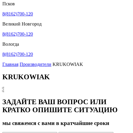
Псков
8(8162)700-120
Великий Новгород
8(8162)700-120
Вологда
8(8162)700-120
Главная
Производители
KRUKOWIAK
KRUKOWIAK
ЗАДАЙТЕ ВАШ ВОПРОС ИЛИ
КРАТКО ОПИШИТЕ СИТУАЦИЮ
мы свяжемся с вами в кратчайшие сроки