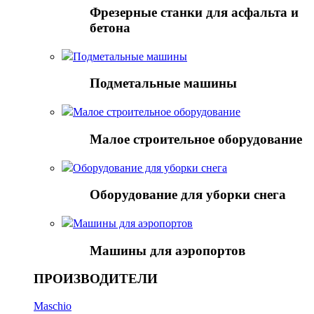
Фрезерные станки для асфальта и
бетона
Подметальные машины
Подметальные машины
Малое строительное оборудование
Малое строительное оборудование
Оборудование для уборки снега
Оборудование для уборки снега
Mашины для аэропортов
Mашины для аэропортов
ПРОИЗВОДИТЕЛИ
Maschio