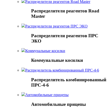
Распределители реагентов Road Master
Распределители реагентов Road
Master
Распределители реагентов ПРС ЭКО
Распределители реагентов ПРС
ЭКО
Коммунальные косилки
Коммунальные косилки
Распределитель комбинированный ПРС-4-6
Распределитель комбинированный
ПРС-4-6
Автомобильные прицепы
Автомобильные прицепы