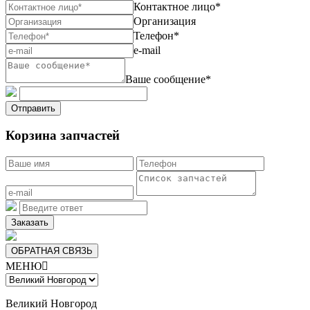
Контактное лицо*
Организация
Телефон*
e-mail
Ваше сообщение*
Отправить
Корзина запчастей
Заказать
ОБРАТНАЯ СВЯЗЬ
МЕНЮ

Великий Новгород