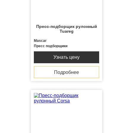
Пресс-подборщик рулонный
Tuareg
Mascar
Пресс подборщики
Узнать цену
Подробнее