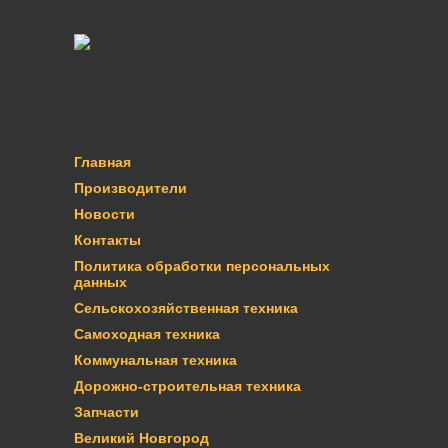
Главная
Производители
Новости
Контакты
Политика обработки персональных
данных
Сельскохозяйственная техника
Самоходная техника
Коммунальная техника
Дорожно-строительная техника
Запчасти
Великий Новгород