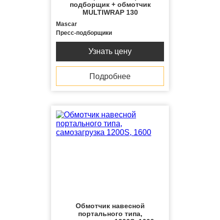
подборщик + обмотчик
MULTIWRAP 130
Mascar
Пресс-подборщики
Узнать цену
Подробнее
Обмотчик навесной
портального типа,