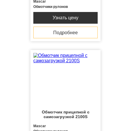
Mascar
Обмотчики рулонов
Узнать цену
Подробнее
Обмотчик прицепной с
самозагрузкой 2100S
Mascar