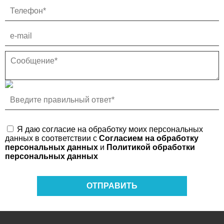
Я даю согласие на обработку моих персональных
данных в соответствии с
Согласием на обработку
персональных данных
и
Политикой обработки
персональных данных
ОТПРАВИТЬ