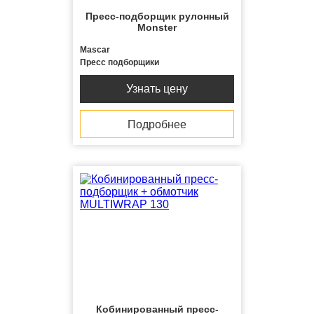
Пресс-подборщик рулонный
Monster
Mascar
Пресс подборщики
Узнать цену
Подробнее
Кобинированный пресс-