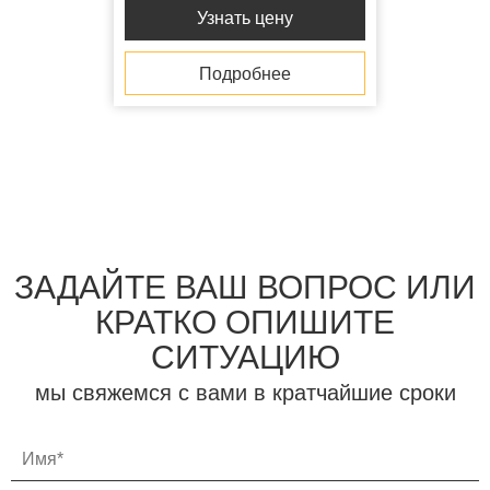
Узнать цену
Подробнее
ЗАДАЙТЕ ВАШ ВОПРОС ИЛИ
КРАТКО ОПИШИТЕ
СИТУАЦИЮ
мы свяжемся с вами в кратчайшие сроки