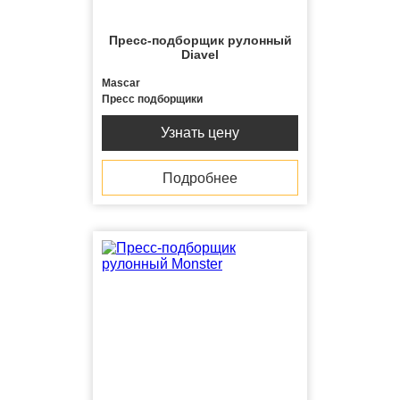
Пресс-подборщик рулонный
Diavel
Mascar
Пресс подборщики
Узнать цену
Подробнее