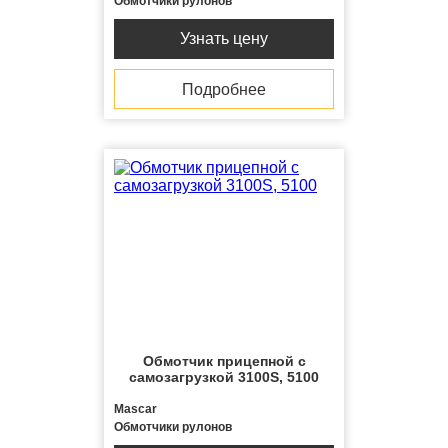
Обмотчики рулонов
Узнать цену
Подробнее
Обмотчик прицепной с
самозагрузкой 3100S, 5100
Mascar
Обмотчики рулонов