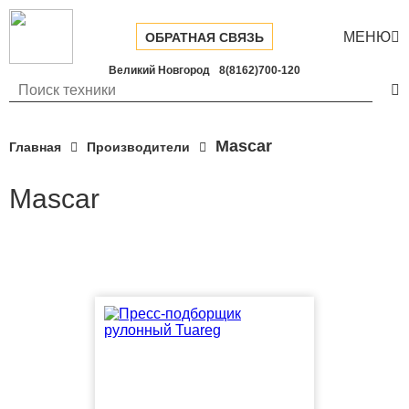
МЕНЮ

ОБРАТНАЯ СВЯЗЬ
Великий Новгород
8(8162)700-120

Mascar
Главная
Производители
Mascar