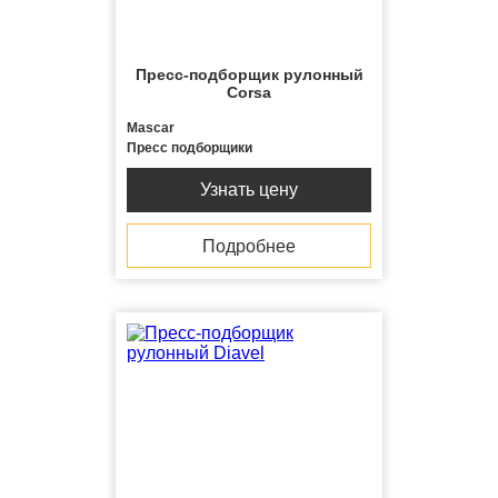
Пресс-подборщик рулонный
Corsa
Mascar
Пресс подборщики
Узнать цену
Подробнее